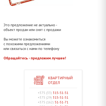
Это предложение не актуально -
объект продан или снят с продажи
Вы можете ознакомиться
с похожими предложениями
или связаться с нами по телефону
Обращайтесь - предложим лучшее!
КВАРТИРНЫЙ
ОТДЕЛ
+375 (33)
315-51-51
+375 (29)
315-51-51
+375 (162)
51-51-71