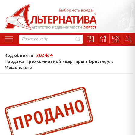
Код объекта
202464
Продажа трехкомнатной квартиры в Бресте, ул.
Мошенского