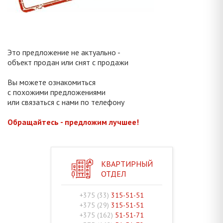
Это предложение не актуально -
объект продан или снят с продажи
Вы можете ознакомиться
с похожими предложениями
или связаться с нами по телефону
Обращайтесь - предложим лучшее!
КВАРТИРНЫЙ
ОТДЕЛ
+375 (33)
315-51-51
+375 (29)
315-51-51
+375 (162)
51-51-71