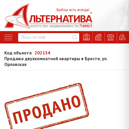
Код объекта
202134
Продажа двухкомнатной квартиры в Бресте, ул.
Орловская