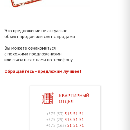
Это предложение не актуально -
объект продан или снят с продажи
Вы можете ознакомиться
с похожими предложениями
или связаться с нами по телефону
Обращайтесь - предложим лучшее!
КВАРТИРНЫЙ
ОТДЕЛ
+375 (33)
315-51-51
+375 (29)
315-51-51
+375 (162)
51-51-71