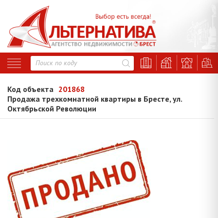
Код объекта
201868
Продажа трехкомнатной квартиры в Бресте, ул.
Октябрьской Революции