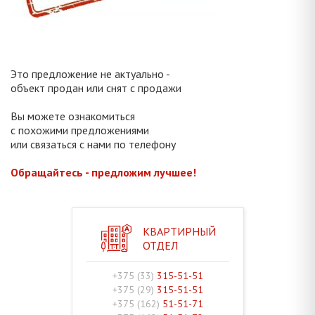
Это предложение не актуально -
объект продан или снят с продажи
Вы можете ознакомиться
с похожими предложениями
или связаться с нами по телефону
Обращайтесь - предложим лучшее!
КВАРТИРНЫЙ
ОТДЕЛ
+375 (33)
315-51-51
+375 (29)
315-51-51
+375 (162)
51-51-71