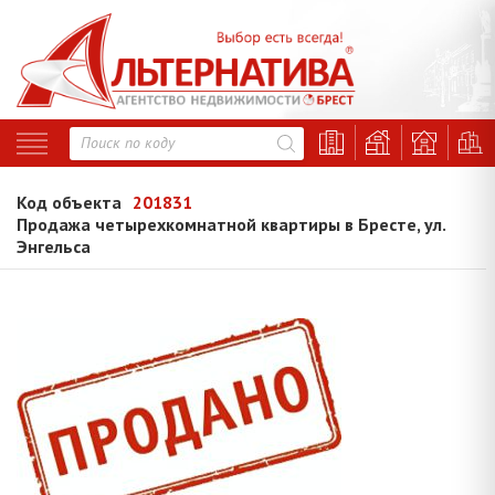
Код объекта
201831
Продажа четырехкомнатной квартиры в Бресте, ул.
Энгельса