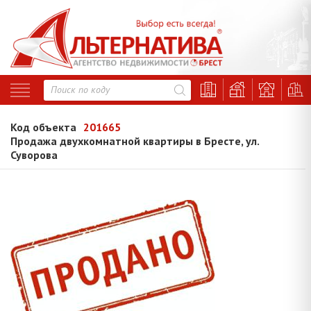
Код объекта
201665
Продажа двухкомнатной квартиры в Бресте, ул.
Суворова