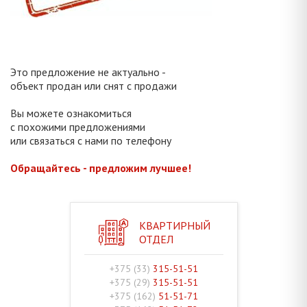
Это предложение не актуально -
объект продан или снят с продажи
Вы можете ознакомиться
с похожими предложениями
или связаться с нами по телефону
Обращайтесь - предложим лучшее!
КВАРТИРНЫЙ
ОТДЕЛ
+375 (33)
315-51-51
+375 (29)
315-51-51
+375 (162)
51-51-71