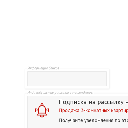
Подписка на рассылку
Продажа 3-комнатных квартир 
Получайте уведомления по эт