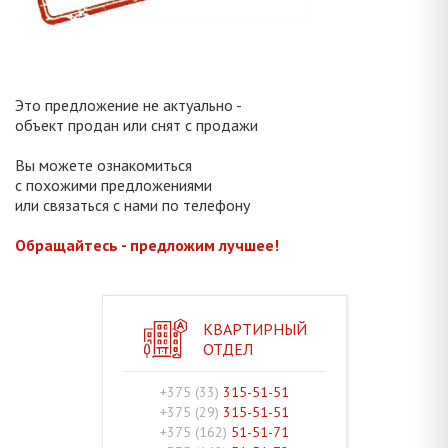
Это предложение не актуально -
объект продан или снят с продажи
Вы можете ознакомиться
с похожими предложениями
или связаться с нами по телефону
Обращайтесь - предложим лучшее!
КВАРТИРНЫЙ
ОТДЕЛ
+375 (33)
315-51-51
+375 (29)
315-51-51
+375 (162)
51-51-71