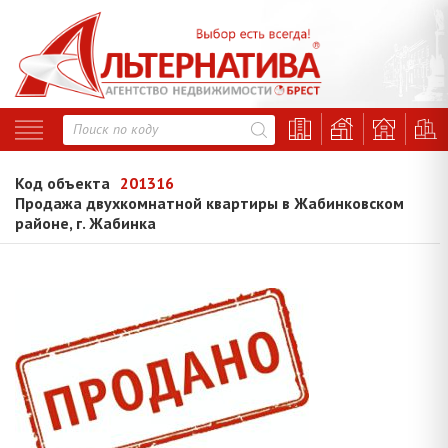
Код объекта
201316
Продажа двухкомнатной квартиры в Жабинковском
районе, г. Жабинка