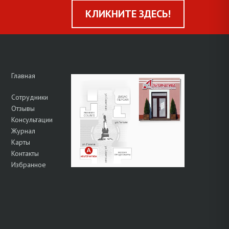
КЛИКНИТЕ ЗДЕСЬ!
Главная
Сотрудники
Отзывы
Консультации
Журнал
Карты
Контакты
Избранное