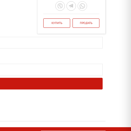
КУПИТЬ
ПРОДАТЬ