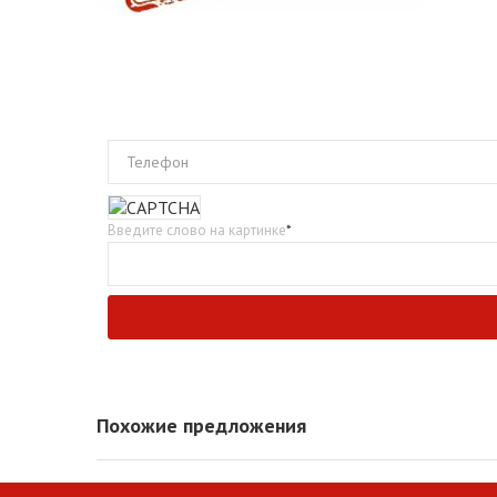
Телефон
Введите слово на картинке
*
Похожие предложения