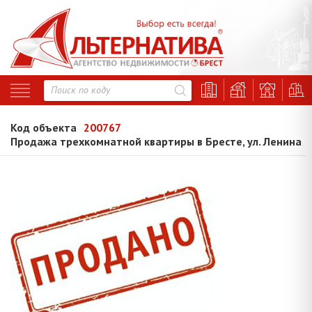
Код объекта
200767
Продажа трехкомнатной квартиры в Бресте, ул. Ленина