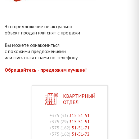
Это предложение не актуально -
объект продан или снят с продажи
Вы можете ознакомиться
с похожими предложениями
или связаться с нами по телефону
Обращайтесь - предложим лучшее!
КВАРТИРНЫЙ
ОТДЕЛ
+375 (33)
315-51-51
+375 (29)
315-51-51
+375 (162)
51-51-71
+375 (162)
51-51-72