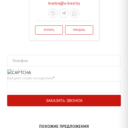
kvartira@a-brest.by
КУПИТЬ
ПРОДАТЬ
Телефон
Введите слово на картинке
*
ПОХОЖИЕ ПРЕДЛОЖЕНИЯ