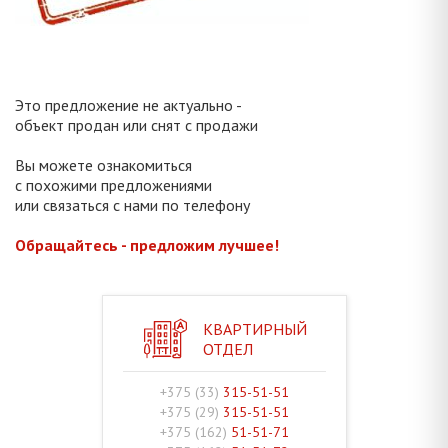
Это предложение не актуально -
объект продан или снят с продажи
Вы можете ознакомиться
с похожими предложениями
или связаться с нами по телефону
Обращайтесь - предложим лучшее!
КВАРТИРНЫЙ
ОТДЕЛ
+375 (33)
315-51-51
+375 (29)
315-51-51
+375 (162)
51-51-71