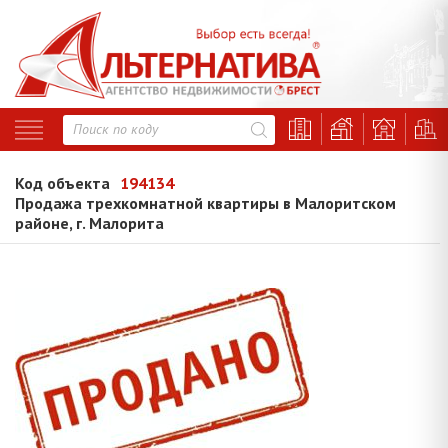
Код объекта
194134
Продажа трехкомнатной квартиры в Малоритском
районе, г. Малорита