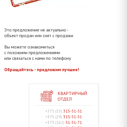
Это предложение не актуально -
объект продан или снят с продажи
Вы можете ознакомиться
с похожими предложениями
или связаться с нами по телефону
Обращайтесь - предложим лучшее!
КВАРТИРНЫЙ
ОТДЕЛ
+375 (33)
315-51-51
+375 (29)
315-51-51
+375 (162)
51-51-71