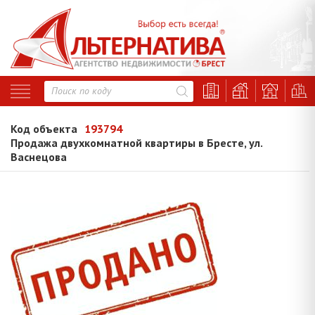
Код объекта
193794
Продажа двухкомнатной квартиры в Бресте, ул.
Васнецова