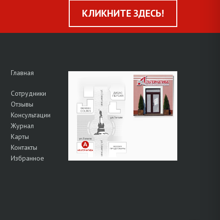
КЛИКНИТЕ ЗДЕСЬ!
Главная
Сотрудники
Отзывы
Консультации
Журнал
Карты
Контакты
Избранное