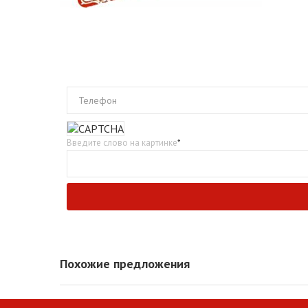
Телефон
Введите слово на картинке
*
Похожие предложения