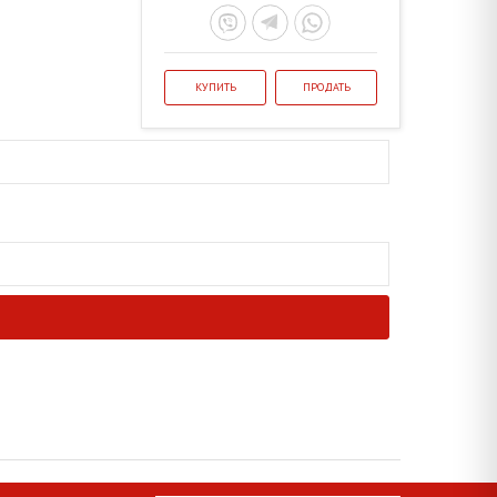
КУПИТЬ
ПРОДАТЬ