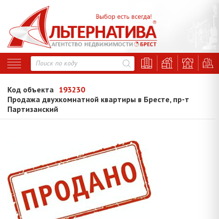
Код объекта
193230
Продажа двухкомнатной квартиры в Бресте, пр-т
Партизанский