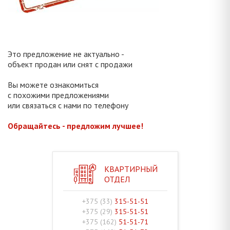
Это предложение не актуально -
объект продан или снят с продажи
Вы можете ознакомиться
с похожими предложениями
или связаться с нами по телефону
Обращайтесь - предложим лучшее!
КВАРТИРНЫЙ
ОТДЕЛ
+375 (33)
315-51-51
+375 (29)
315-51-51
+375 (162)
51-51-71