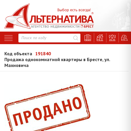
Код объекта
191840
Продажа однокомнатной квартиры в Бресте, ул.
Махновича