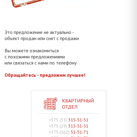
Это предложение не актуально -
объект продан или снят с продажи
Вы можете ознакомиться
с похожими предложениями
или связаться с нами по телефону
Обращайтесь - предложим лучшее!
КВАРТИРНЫЙ
ОТДЕЛ
+375 (33)
315-51-51
+375 (29)
315-51-51
+375 (162)
51-51-71