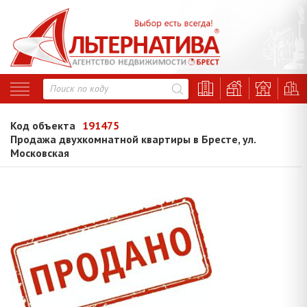
Код объекта
191475
Продажа двухкомнатной квартиры в Бресте, ул.
Московская