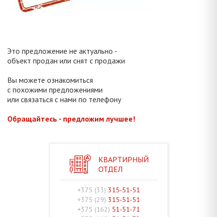
Это предложение не актуально -
объект продан или снят с продажи
Вы можете ознакомиться
с похожими предложениями
или связаться с нами по телефону
Обращайтесь - предложим лучшее!
КВАРТИРНЫЙ
ОТДЕЛ
+375 (33)
315-51-51
+375 (29)
315-51-51
+375 (162)
51-51-71