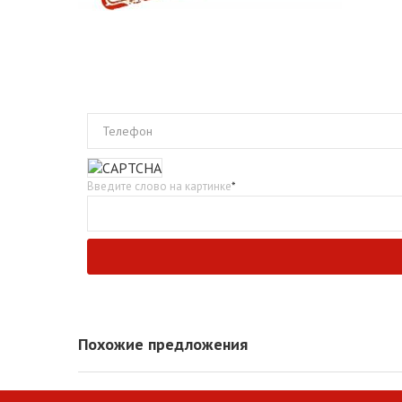
Телефон
Введите слово на картинке
*
Похожие предложения