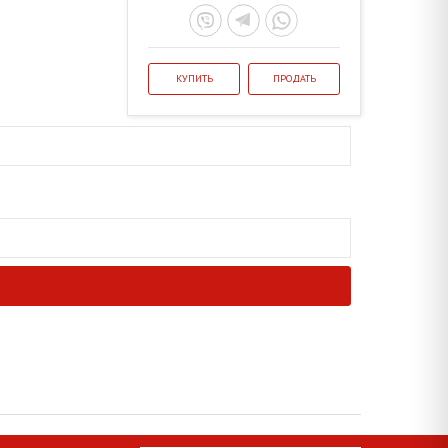
КУПИТЬ
ПРОДАТЬ