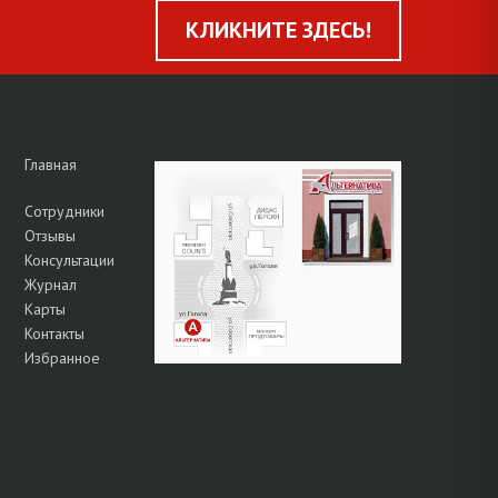
КЛИКНИТЕ ЗДЕСЬ!
Главная
Сотрудники
Отзывы
Консультации
Журнал
Карты
Контакты
Избранное