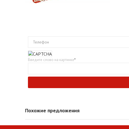
Телефон
Введите слово на картинке
*
Похожие предложения