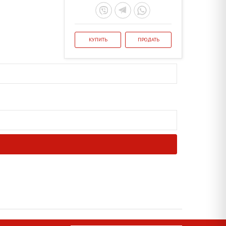
КУПИТЬ
ПРОДАТЬ