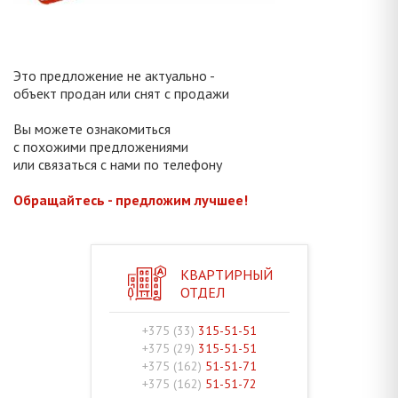
Это предложение не актуально -
объект продан или снят с продажи
Вы можете ознакомиться
с похожими предложениями
или связаться с нами по телефону
Обращайтесь - предложим лучшее!
КВАРТИРНЫЙ
ОТДЕЛ
+375 (33)
315-51-51
+375 (29)
315-51-51
+375 (162)
51-51-71
+375 (162)
51-51-72