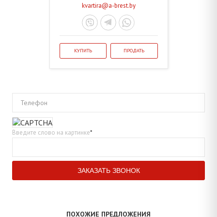
kvartira@a-brest.by
КУПИТЬ
ПРОДАТЬ
Телефон
Введите слово на картинке
*
ПОХОЖИЕ ПРЕДЛОЖЕНИЯ