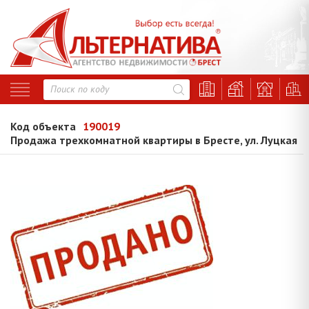
Код объекта
190019
Продажа трехкомнатной квартиры в Бресте, ул. Луцкая