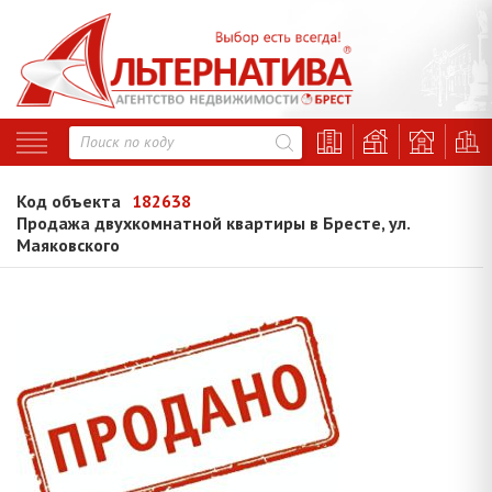
Код объекта
182638
Продажа двухкомнатной квартиры в Бресте, ул.
Маяковского