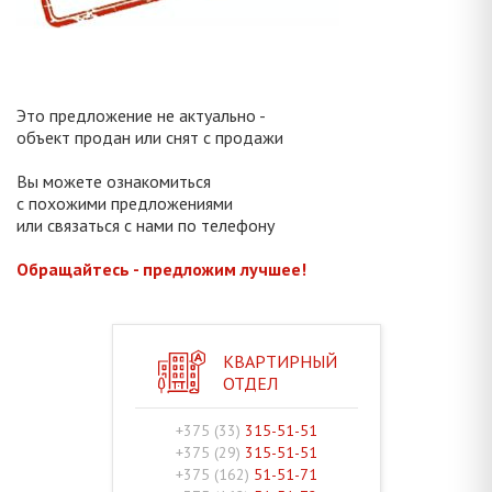
Это предложение не актуально -
объект продан или снят с продажи
Вы можете ознакомиться
с похожими предложениями
или связаться с нами по телефону
Обращайтесь - предложим лучшее!
КВАРТИРНЫЙ
ОТДЕЛ
+375 (33)
315-51-51
+375 (29)
315-51-51
+375 (162)
51-51-71