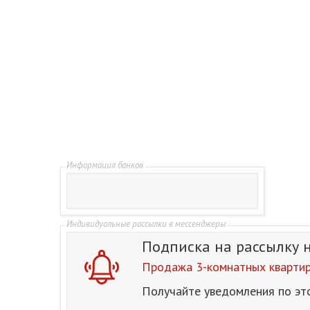
Подписка на рассылку
Продажа 3-комнатных квартир
Получайте уведомления по эт