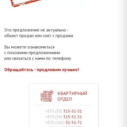
Это предложение не актуально -
объект продан или снят с продажи
Вы можете ознакомиться
с похожими предложениями
или связаться с нами по телефону
Обращайтесь - предложим лучшее!
КВАРТИРНЫЙ
ОТДЕЛ
+375 (33)
315-51-51
+375 (29)
315-51-51
+375 (162)
51-51-71