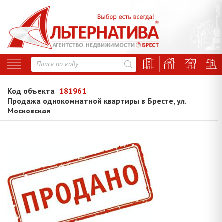
Код объекта
181961
Продажа однокомнатной квартиры в Бресте, ул.
Московская