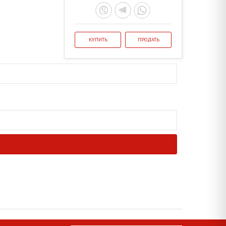
КУПИТЬ
ПРОДАТЬ