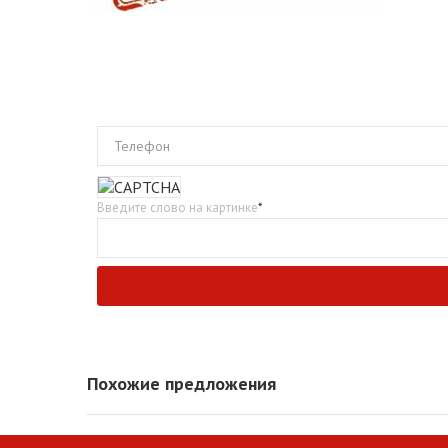
Телефон
Введите слово на картинке
*
Похожие предложения