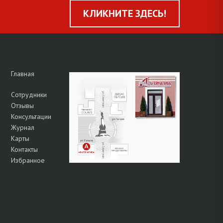
КЛИКНИТЕ ЗДЕСЬ!
Главная
Сотрудники
Отзывы
Консультации
Журнал
Карты
Контакты
Избранное