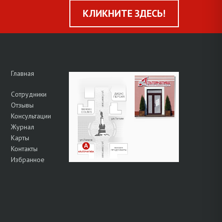
КЛИКНИТЕ ЗДЕСЬ!
Главная
Сотрудники
Отзывы
Консультации
Журнал
Карты
Контакты
Избранное