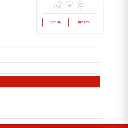
КУПИТЬ
ПРОДАТЬ