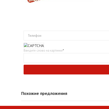
Телефон
Введите слово на картинке
*
Похожие предложения