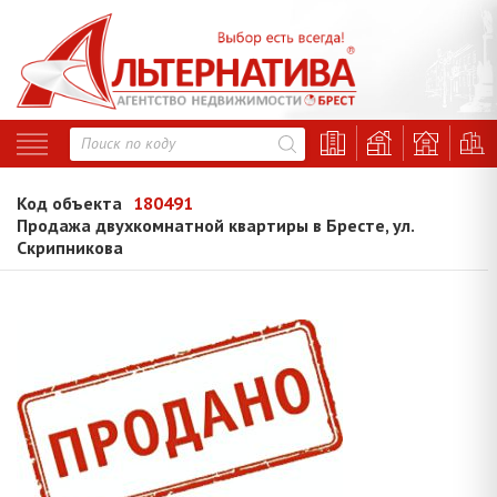
Код объекта
180491
Продажа двухкомнатной квартиры в Бресте, ул.
Скрипникова