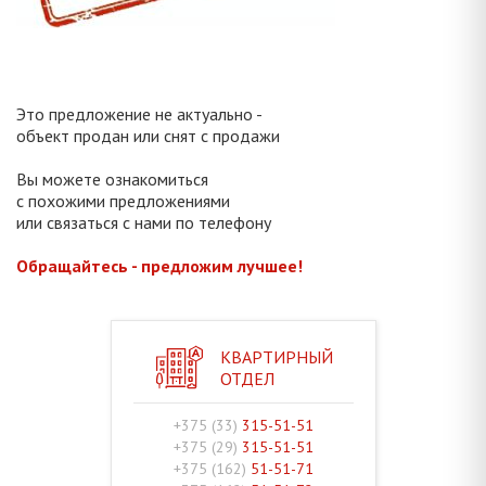
Это предложение не актуально -
объект продан или снят с продажи
Вы можете ознакомиться
с похожими предложениями
или связаться с нами по телефону
Обращайтесь - предложим лучшее!
КВАРТИРНЫЙ
ОТДЕЛ
+375 (33)
315-51-51
+375 (29)
315-51-51
+375 (162)
51-51-71