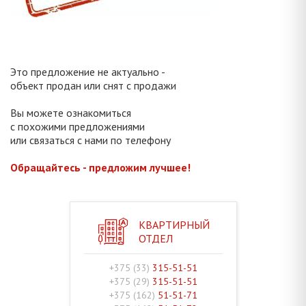
Это предложение не актуально -
объект продан или снят с продажи
Вы можете ознакомиться
с похожими предложениями
или связаться с нами по телефону
Обращайтесь - предложим лучшее!
КВАРТИРНЫЙ
ОТДЕЛ
+375 (33)
315-51-51
+375 (29)
315-51-51
+375 (162)
51-51-71