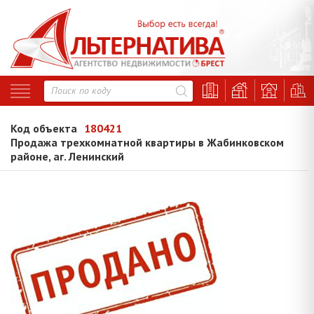
Код объекта
180421
Продажа трехкомнатной квартиры в Жабинковском
районе, аг. Ленинский