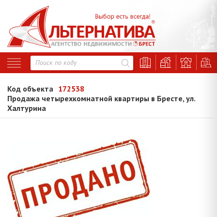
Код объекта
172538
Продажа четырехкомнатной квартиры в Бресте, ул.
Халтурина