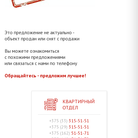
Это предложение не актуально -
объект продан или снят с продажи
Вы можете ознакомиться
с похожими предложениями
или связаться с нами по телефону
Обращайтесь - предложим лучшее!
КВАРТИРНЫЙ
ОТДЕЛ
+375 (33)
315-51-51
+375 (29)
315-51-51
+375 (162)
51-51-71