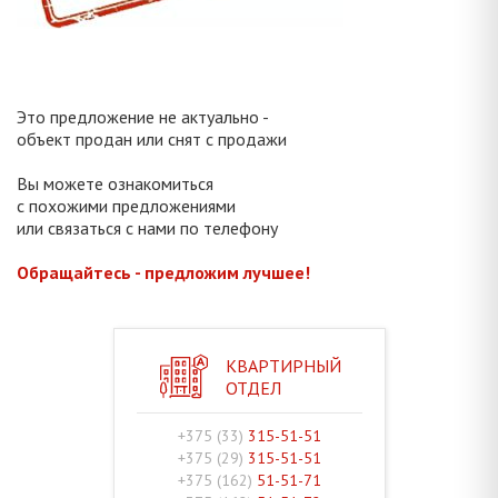
Это предложение не актуально -
объект продан или снят с продажи
Вы можете ознакомиться
с похожими предложениями
или связаться с нами по телефону
Обращайтесь - предложим лучшее!
КВАРТИРНЫЙ
ОТДЕЛ
+375 (33)
315-51-51
+375 (29)
315-51-51
+375 (162)
51-51-71