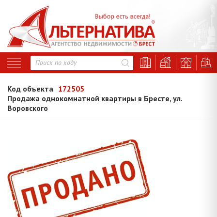
Код объекта
172505
Продажа однокомнатной квартиры в Бресте, ул.
Воровского