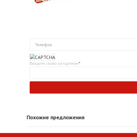
Телефон
Введите слово на картинке
*
Похожие предложения