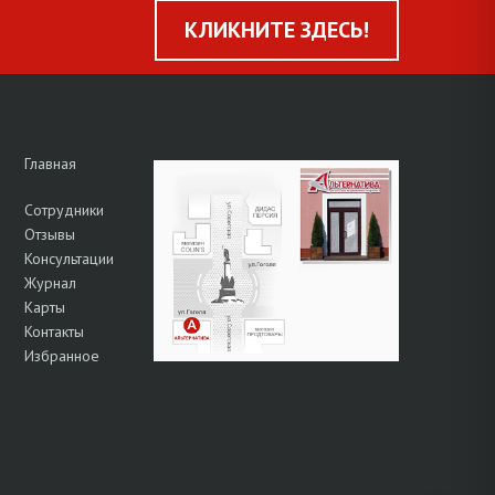
КЛИКНИТЕ ЗДЕСЬ!
Главная
Сотрудники
Отзывы
Консультации
Журнал
Карты
Контакты
Избранное