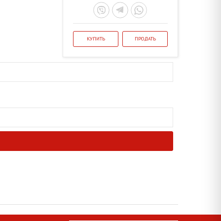
КУПИТЬ
ПРОДАТЬ