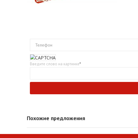
Телефон
Введите слово на картинке
*
Похожие предложения