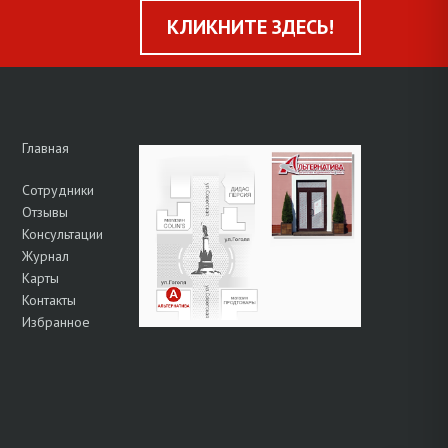
КЛИКНИТЕ ЗДЕСЬ!
Главная
Сотрудники
Отзывы
Консультации
Журнал
Карты
Контакты
Избранное