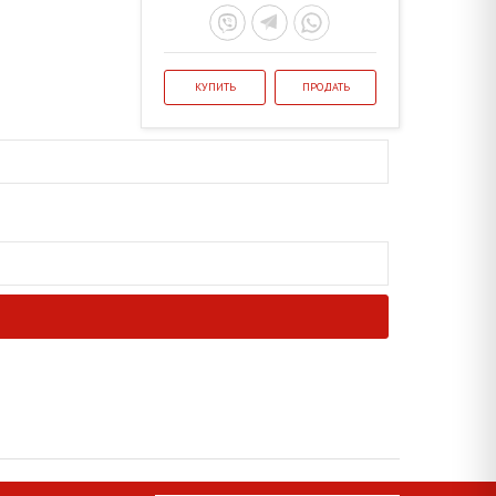
КУПИТЬ
ПРОДАТЬ