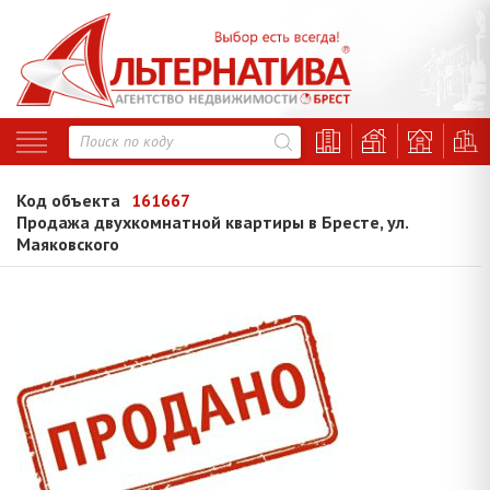
Код объекта
161667
Продажа двухкомнатной квартиры в Бресте, ул.
Маяковского