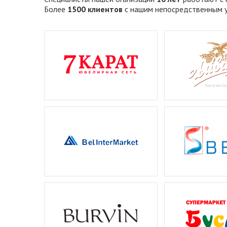
Более
1500 клиентов
с нашим непосредственным у