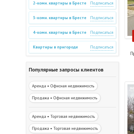
2-комн. квартиры в Бресте
Подписаться
3-комн. квартиры в Бресте
Подписаться
4-комн. квартиры в Бресте
Подписаться
Квартиры в пригороде
Подписаться
П
Популярные запросы клиентов
Аренда • Офисная недвижимость
Продажа • Офисная недвижимость
Аренда • Торговая недвижимость
Продажа • Торговая недвижимость