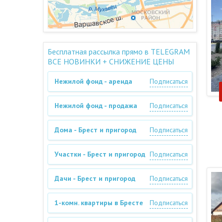
Бесплатная рассылка прямо в TELEGRAM
ВСЕ НОВИНКИ + СНИЖЕНИЕ ЦЕНЫ
Нежилой фонд - аренда
Подписаться
Нежилой фонд - продажа
Подписаться
Дома - Брест и пригород
Подписаться
Участки - Брест и пригород
Подписаться
Дачи - Брест и пригород
Подписаться
1-комн. квартиры в Бресте
Подписаться