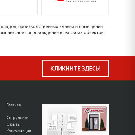
складов, производственных зданий и помещений.
комплексное сопровождение всех своих объектов.
КЛИКНИТЕ ЗДЕСЬ!
Главная
Сотрудники
Отзывы
Консультации