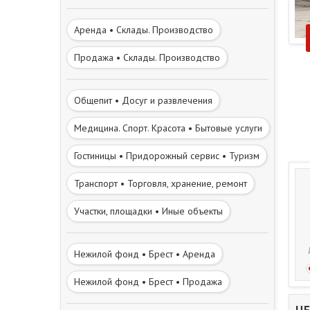
Аренда • Склады. Производство
Продажа • Склады. Производство
Общепит • Досуг и развлечения
Медицина. Спорт. Красота • Бытовые услуги
Гостиницы • Придорожный сервис • Туризм
Транспорт • Торговля, хранение, ремонт
Участки, площадки • Иные объекты
Нежилой фонд • Брест • Аренда
Нежилой фонд • Брест • Продажа
ЦЕ