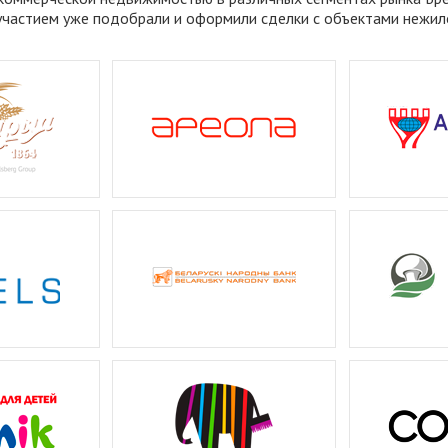
частием уже подобрали и оформили сделки с объектами нежи