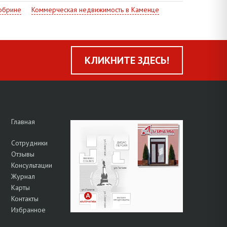
обрине
Коммерческая недвижимость в Каменце
КЛИКНИТЕ ЗДЕСЬ!
Главная
Сотрудники
Отзывы
Консультации
Журнал
Карты
Контакты
Избранное