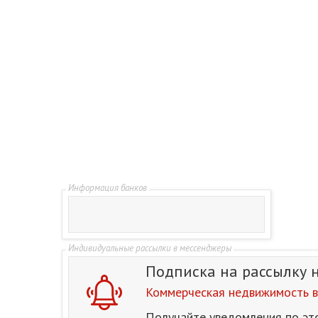
Подписка на рассылку
Коммерческая недвижимость в 
Получайте уведомления по эт