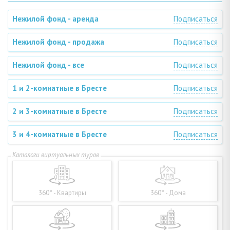
Нежилой фонд - аренда
Подписаться
Нежилой фонд - продажа
Подписаться
Нежилой фонд - все
Подписаться
1 и 2-комнатные в Бресте
Подписаться
2 и 3-комнатные в Бресте
Подписаться
3 и 4-комнатные в Бресте
Подписаться
360° - Квартиры
360° - Дома