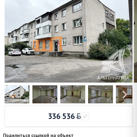
336 536
Поделиться ссылкой на объект