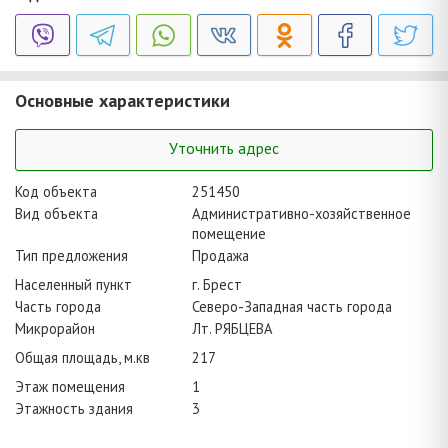
Основные характеристики
Уточнить адрес
Код объекта
251450
Вид объекта
Административно-хозяйственное
помещение
Тип предложения
Продажа
Населенный пункт
г. Брест
Часть города
Северо-Западная часть города
Микрорайон
Лт. РЯБЦЕВА
Общая площадь, м.кв
217
Этаж помещения
1
Этажность здания
3