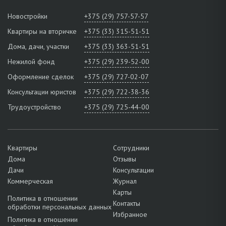
Новостройки
+375 (29) 757-57-57
Квартиры на вторичке
+375 (33) 315-51-51
Дома, дачи, участки
+375 (33) 363-51-51
Нежилой фонд
+375 (29) 239-52-00
Оформление сделок
+375 (29) 727-02-07
Консультации юристов
+375 (29) 722-38-36
Трудоустройство
+375 (29) 725-44-00
Квартиры
Сотрудники
Дома
Отзывы
Дачи
Консультации
Коммерческая
Журнал
Карты
Политика в отношении
Контакты
обработки персональных данных
Избранное
Политика в отношении