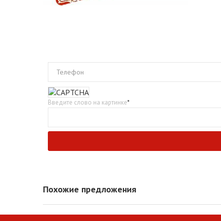
Телефон
Введите слово на картинке
*
Похожие предложения