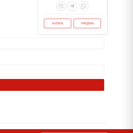
КУПИТЬ
ПРОДАТЬ