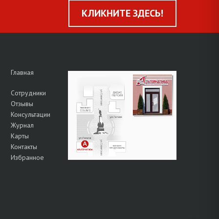
КЛИКНИТЕ ЗДЕСЬ!
Главная
Сотрудники
Отзывы
Консультации
Журнал
Карты
Контакты
Избранное