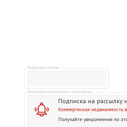
Подписка на рассылку
Коммерческая недвижимость в
Получайте уведомления по эт