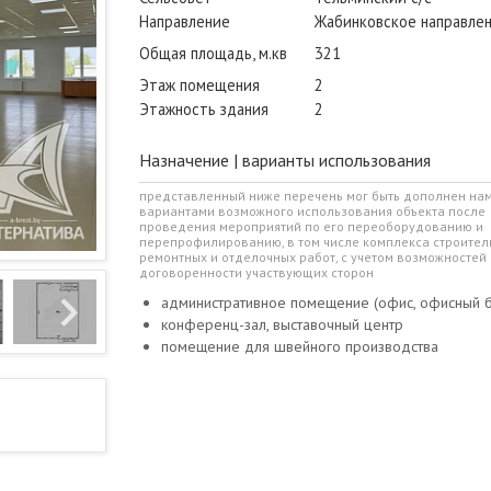
Направление
Жабинковское направле
Общая площадь, м.кв
321
Этаж помещения
2
Этажность здания
2
Назначение | варианты использования
представленный ниже перечень мог быть дополнен на
вариантами возможного использования объекта после
проведения мероприятий по его переоборудованию и
перепрофилированию, в том числе комплекса строител
ремонтных и отделочных работ, с учетом возможностей 
договоренности участвующих сторон
административное помещение (офис, офисный б
конференц-зал, выставочный центр
помещение для швейного производства