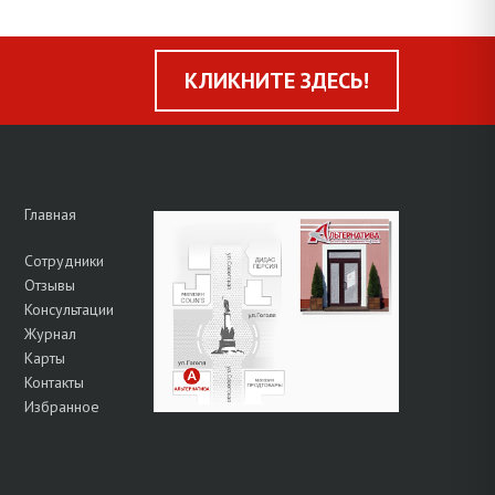
КЛИКНИТЕ ЗДЕСЬ!
Главная
Сотрудники
Отзывы
Консультации
Журнал
Карты
Контакты
Избранное