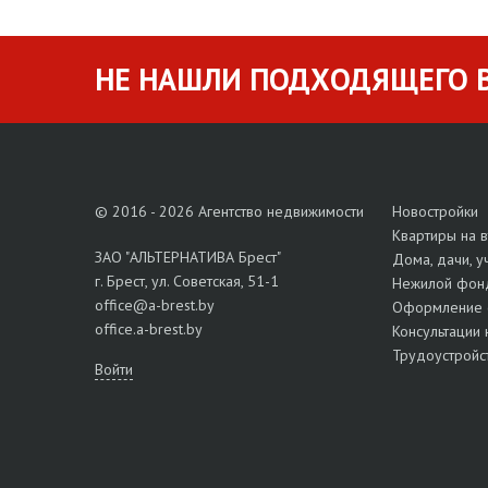
НЕ НАШЛИ ПОДХОДЯЩЕГО В
© 2016 - 2026 Агентство недвижимости
Новостройки
Квартиры на 
ЗАО "АЛЬТЕРНАТИВА Брест"
Дома, дачи, у
г. Брест, ул. Советская, 51-1
Нежилой фон
office@a-brest.by
Оформление 
office.a-brest.by
Консультации 
Трудоустройс
Войти