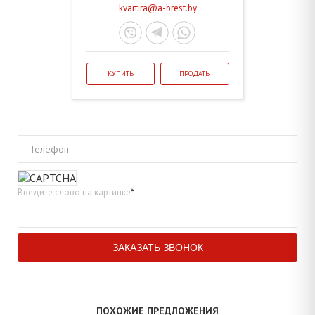
kvartira@a-brest.by
КУПИТЬ
ПРОДАТЬ
Телефон
Введите слово на картинке
*
ПОХОЖИЕ ПРЕДЛОЖЕНИЯ