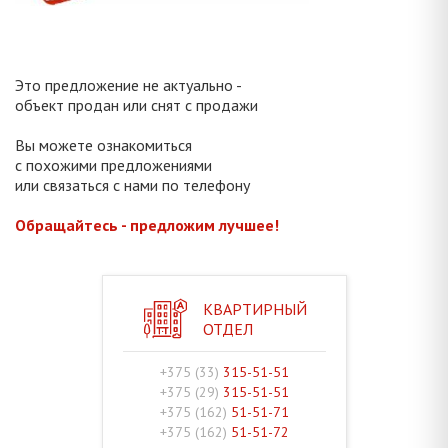
Это предложение не актуально -
объект продан или снят с продажи
Вы можете ознакомиться
с похожими предложениями
или связаться с нами по телефону
Обращайтесь - предложим лучшее!
КВАРТИРНЫЙ
ОТДЕЛ
+375 (33)
315-51-51
+375 (29)
315-51-51
+375 (162)
51-51-71
+375 (162)
51-51-72