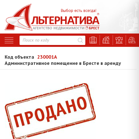
Код объекта
230001A
Административное помещение в Бресте в аренду