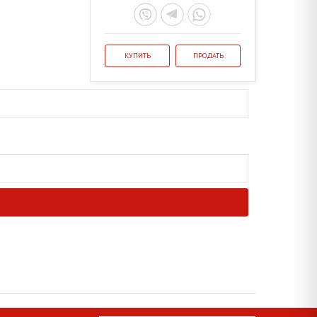
КУПИТЬ
ПРОДАТЬ