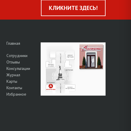
КЛИКНИТЕ ЗДЕСЬ!
Главная
Сотрудники
Отзывы
Консультации
Журнал
Карты
Контакты
Избранное