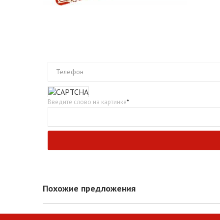
Телефон
Введите слово на картинке
*
Похожие предложения