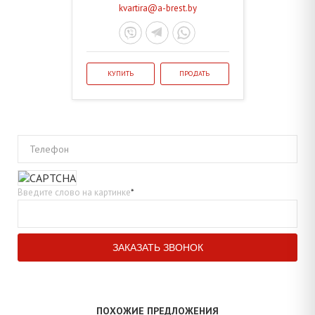
kvartira@a-brest.by
КУПИТЬ
ПРОДАТЬ
Телефон
Введите слово на картинке
*
ПОХОЖИЕ ПРЕДЛОЖЕНИЯ