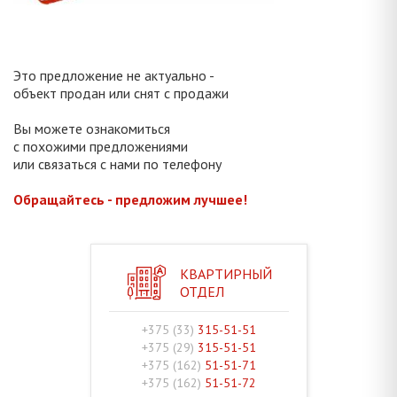
Это предложение не актуально -
объект продан или снят с продажи
Вы можете ознакомиться
с похожими предложениями
или связаться с нами по телефону
Обращайтесь - предложим лучшее!
КВАРТИРНЫЙ
ОТДЕЛ
+375 (33)
315-51-51
+375 (29)
315-51-51
+375 (162)
51-51-71
+375 (162)
51-51-72