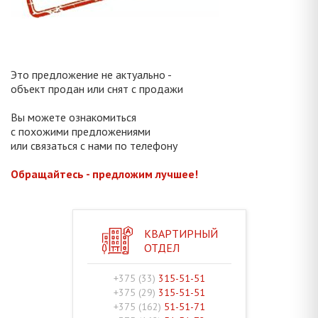
Это предложение не актуально -
объект продан или снят с продажи
Вы можете ознакомиться
с похожими предложениями
или связаться с нами по телефону
Обращайтесь - предложим лучшее!
КВАРТИРНЫЙ
ОТДЕЛ
+375 (33)
315-51-51
+375 (29)
315-51-51
+375 (162)
51-51-71