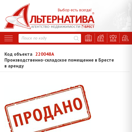
Код объекта
220048A
Производственно-складское помещение в Бресте
в аренду