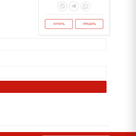
КУПИТЬ
ПРОДАТЬ