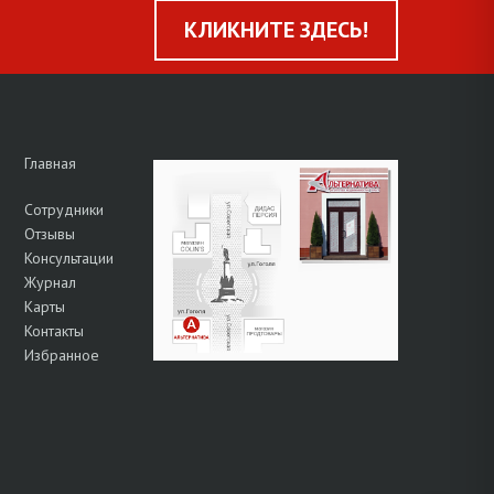
КЛИКНИТЕ ЗДЕСЬ!
Главная
Сотрудники
Отзывы
Консультации
Журнал
Карты
Контакты
Избранное