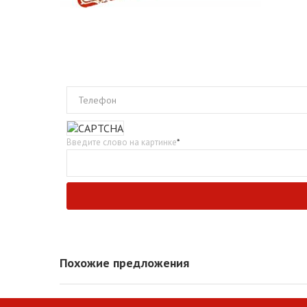
Телефон
Введите слово на картинке
*
Похожие предложения