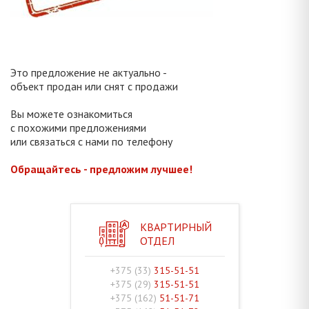
Это предложение не актуально -
объект продан или снят с продажи
Вы можете ознакомиться
с похожими предложениями
или связаться с нами по телефону
Обращайтесь - предложим лучшее!
КВАРТИРНЫЙ
ОТДЕЛ
+375 (33)
315-51-51
+375 (29)
315-51-51
+375 (162)
51-51-71