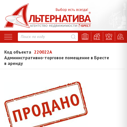
Код объекта
220022A
Административно-торговое помещение в Бресте
в аренду