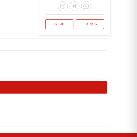
КУПИТЬ
ПРОДАТЬ