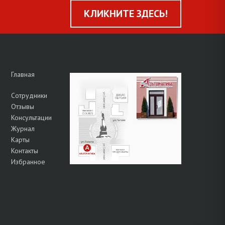
КЛИКНИТЕ ЗДЕСЬ!
Главная
Сотрудники
Отзывы
Консультации
Журнал
Карты
Контакты
Избранное