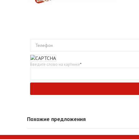
Телефон
Введите слово на картинке
*
Похожие предложения