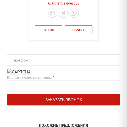
kvartira@a-brest.by
КУПИТЬ
ПРОДАТЬ
Телефон
Введите слово на картинке
*
ПОХОЖИЕ ПРЕДЛОЖЕНИЯ