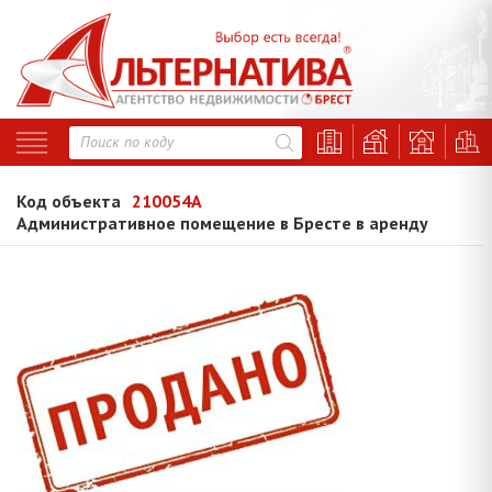
Код объекта
210054A
Административное помещение в Бресте в аренду