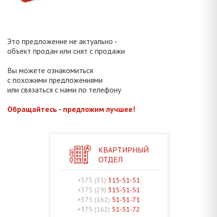
Это предложение не актуально -
объект продан или снят с продажи
Вы можете ознакомиться
с похожими предложениями
или связаться с нами по телефону
Обращайтесь - предложим лучшее!
КВАРТИРНЫЙ
ОТДЕЛ
+375 (33)
315-51-51
+375 (29)
315-51-51
+375 (162)
51-51-71
+375 (162)
51-51-72