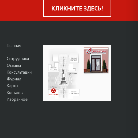
КЛИКНИТЕ ЗДЕСЬ!
Главная
Сотрудники
Отзывы
Консультации
Журнал
Карты
Контакты
Избранное