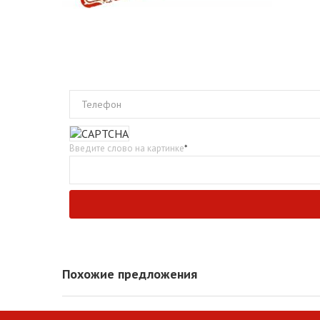
Телефон
Введите слово на картинке
*
Похожие предложения