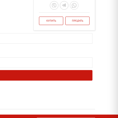
КУПИТЬ
ПРОДАТЬ