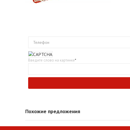
Телефон
Введите слово на картинке
*
Похожие предложения