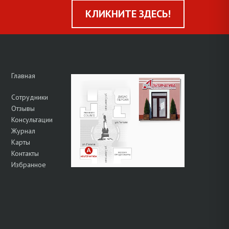
КЛИКНИТЕ ЗДЕСЬ!
Главная
Сотрудники
Отзывы
Консультации
Журнал
Карты
Контакты
Избранное