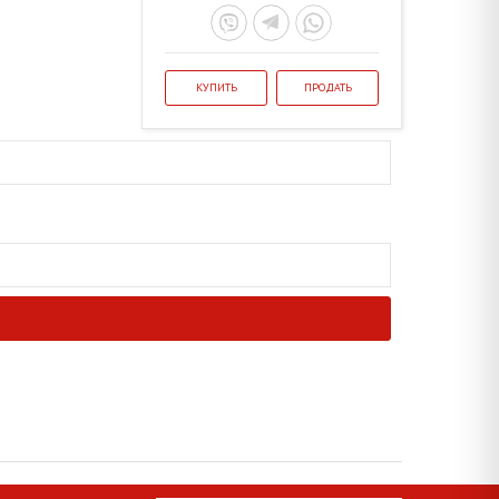
КУПИТЬ
ПРОДАТЬ