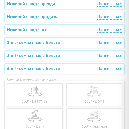
Нежилой фонд - аренда
Подписаться
Нежилой фонд - продажа
Подписаться
Нежилой фонд - все
Подписаться
1 и 2-комнатные в Бресте
Подписаться
2 и 3-комнатные в Бресте
Подписаться
3 и 4-комнатные в Бресте
Подписаться
360° - Квартиры
360° - Дома
360° - Дачи
360° - Нежилое