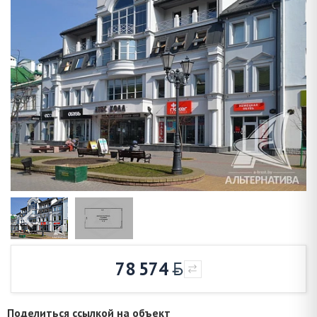
78 574
Поделиться ссылкой на объект