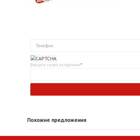
Телефон
Введите слово на картинке
*
Похожие предложения