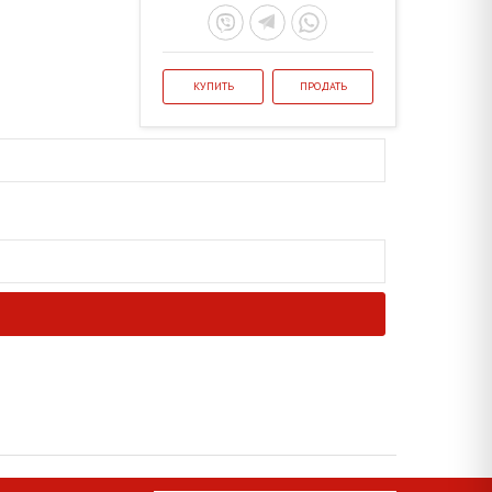
КУПИТЬ
ПРОДАТЬ