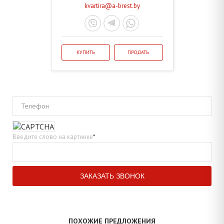
kvartira@a-brest.by
КУПИТЬ
ПРОДАТЬ
Телефон
Введите слово на картинке
*
ПОХОЖИЕ ПРЕДЛОЖЕНИЯ