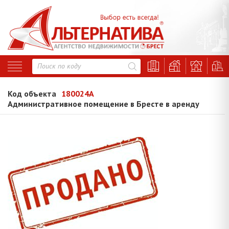
Код объекта
180024A
Административное помещение в Бресте в аренду