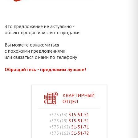
Это предложение не актуально -
объект продан или снят с продажи
Вы можете ознакомиться
с похожими предложениями
или связаться с нами по телефону
Обращайтесь - предложим лучшее!
КВАРТИРНЫЙ
ОТДЕЛ
+375 (33)
315-51-51
+375 (29)
315-51-51
+375 (162)
51-51-71
+375 (162)
51-51-72