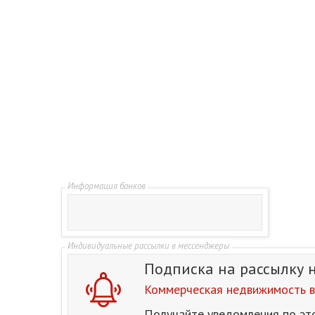
Подписка на рассылку
Коммерческая недвижимость в 
Получайте уведомления по эт