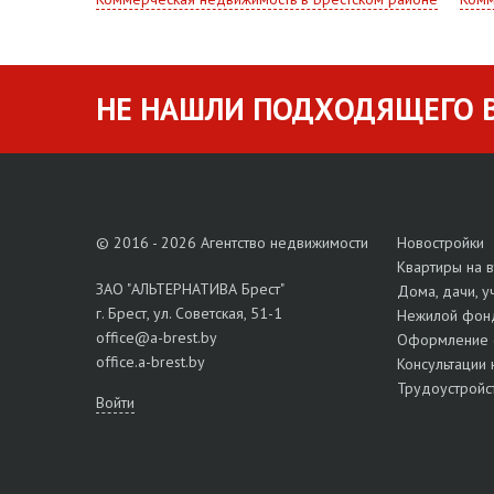
НЕ НАШЛИ ПОДХОДЯЩЕГО В
© 2016 - 2026 Агентство недвижимости
Новостройки
Квартиры на 
ЗАО "АЛЬТЕРНАТИВА Брест"
Дома, дачи, у
г. Брест, ул. Советская, 51-1
Нежилой фон
office@a-brest.by
Оформление 
office.a-brest.by
Консультации 
Трудоустройс
Войти