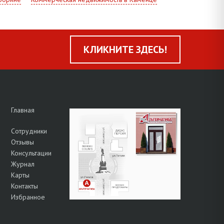
КЛИКНИТЕ ЗДЕСЬ!
Главная
Сотрудники
Отзывы
Консультации
Журнал
Карты
Контакты
Избранное