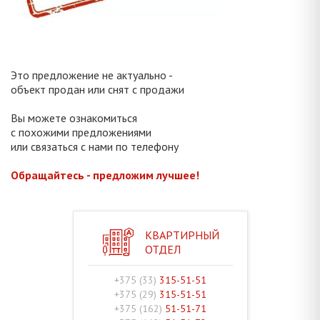
Это предложение не актуально -
объект продан или снят с продажи
Вы можете ознакомиться
с похожими предложениями
или связаться с нами по телефону
Обращайтесь - предложим лучшее!
КВАРТИРНЫЙ
ОТДЕЛ
+375 (33)
315-51-51
+375 (29)
315-51-51
+375 (162)
51-51-71