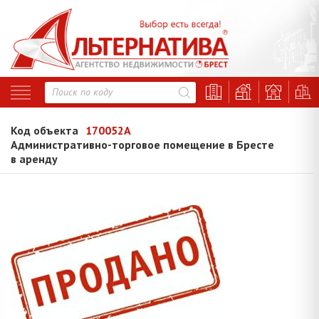
Код объекта
170052A
Административно-торговое помещение в Бресте
в аренду